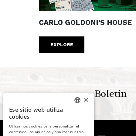
CARLO GOLDONI'S HOUSE
EXPLORE
Boletín
×
Ese sitio web utiliza
ITALIAN
cookies
ENGLISH
Utilizamos cookies para personalizar el
contenido, los anuncios y analizar nuestro
SPANISH