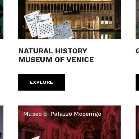
NATURAL HISTORY
MUSEUM OF VENICE
EXPLORE