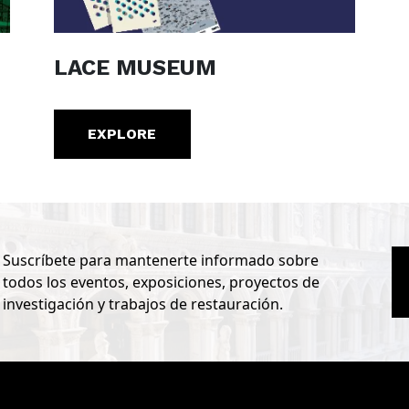
LACE MUSEUM
EXPLORE
Suscríbete para mantenerte informado sobre
todos los eventos, exposiciones, proyectos de
investigación y trabajos de restauración.