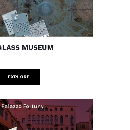
GLASS MUSEUM
EXPLORE