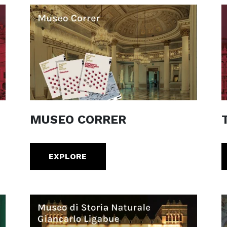
MUSEO CORRER
EXPLORE