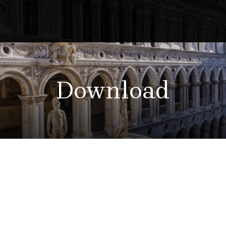
Download