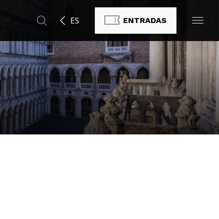
ES
ENTRADAS