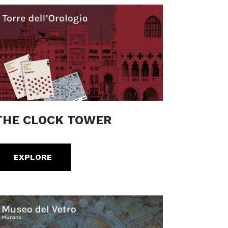
THE CLOCK TOWER
EXPLORE