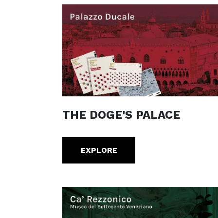
THE DOGE'S PALACE
EXPLORE