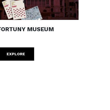
FORTUNY MUSEUM
EXPLORE