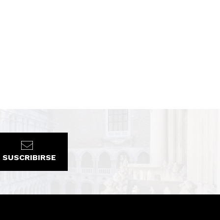
SUSCRIBIRSE