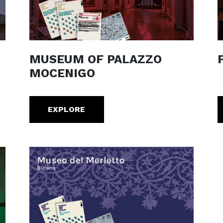
MUSEUM OF PALAZZO
MOCENIGO
EXPLORE