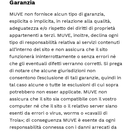
Garanzia
MUVE non fornisce alcun tipo di garanzia,
esplicita o implicita, in relazione alla qualità,
adeguatezza e/o rispetto dei diritti di proprietà
appartenenti a terzi. MUVE, inoltre, declina ogni
tipo di responsabilità relativa ai servizi contenuti
all’interno del sito e non assicura che il sito
funzionerà ininterrottamente o senza errori nè
che gli eventuali difetti verranno corretti. Si prega
di notare che alcune giurisdizioni non
consentono l’esclusione di tali garanzie, quindi in
tal caso alcune o tutte le esclusioni di cui sopra
potrebbero non esser applicate. MUVE non
assicura che il sito sia compatibile con il vostro
computer né che il sito o il relativo server siano
esenti da errori o virus, worms o «cavalli di
Troia»; di conseguenza MUVE è esente da ogni
responsabilità connessa con i danni arrecati da