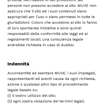
persone non possono accedere al sito. MUVE non
assicura che il sito ed i suoi contenuti siano
appropriati per l’uso o siano permessi in tutte le
giurisdizioni. Coloro che accedono al sito lo fanno
di loro spontanea iniziativa e sono quindi
responsabili della conformità alle leggi ed ai
regolamenti locali; una consulenza legale
andrebbe richiesta in caso di dubbio.
Indennità
Acconsentite ad esentare MUVE, i suoi impiegati,
rappresentanti ed aventi causa da ogni richiesta,
azione o qualsiasi altro tipo di procedimento
legale basato su:
(i) il vostro utilizzo del sito;
(ii) ogni vostra violazione dei termini legali;