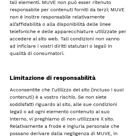
tali elementi. MUVE non può esser ritenuto
responsabile per contenuti forniti da terzi; MUVE
non è inoltre responsabile relativamente
all’affidabilità o alla disponibilità delle linee
telefoniche e delle apparecchiature utilizzate per
accedere al sito web. Tali condizioni non vanno
ad inficiare i vostri diritti statutari o legali in
qualità di consumatori.
Limitazione di responsabilità
Acconsentite che l’utilizzo del sito (incluso i suoi
contenuti) è a vostro rischio. Se non siete
soddisfatti riguardo al sito, alle sue condizioni
legali o ad ogni elemento contenuto al suo
interno, vi preghiamo di non utilizzare il sito.
Relativamente a frode e ingiuria personale che
possano derivare dalla negligenza di MUVE, in