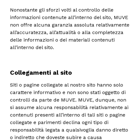
Nonostante gli sforzi volti al controllo delle
informazioni contenute all’interno del sito, MUVE
non offre alcuna garanzia assoluta relativamente
all’accuratezza, all’attualità o alla completezza
delle informazioni o dei materiali contenuti
all’interno del sito.
Collegamenti al sito
Siti o pagine collegate al nostro sito hanno solo
carattere informativo e non sono stati oggetto di
controlli da parte de MUVE. MUVE, dunque, non
si assume alcuna responsabilità relativamente ai
contenuti presenti all’interno di tali siti o pagine
collegate e parimenti declina ogni tipo di
responsabilità legata a qualsivoglia danno diretto
o indiretto che doveste subire a causa