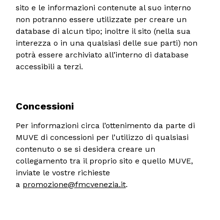
sito e le informazioni contenute al suo interno
non potranno essere utilizzate per creare un
database di alcun tipo; inoltre il sito (nella sua
interezza o in una qualsiasi delle sue parti) non
potrà essere archiviato all’interno di database
accessibili a terzi.
Concessioni
Per informazioni circa l’ottenimento da parte di
MUVE di concessioni per l’utilizzo di qualsiasi
contenuto o se si desidera creare un
collegamento tra il proprio sito e quello MUVE,
inviate le vostre richieste
a
promozione@fmcvenezia.it
.