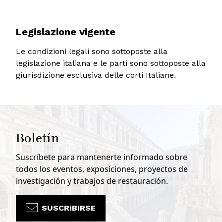
Legislazione vigente
Le condizioni legali sono sottoposte alla
legislazione italiana e le parti sono sottoposte alla
giurisdizione esclusiva delle corti Italiane.
Boletín
Suscríbete para mantenerte informado sobre
todos los eventos, exposiciones, proyectos de
investigación y trabajos de restauración.
SUSCRIBIRSE