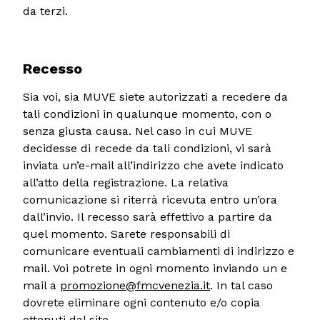
da terzi.
Recesso
Sia voi, sia MUVE siete autorizzati a recedere da
tali condizioni in qualunque momento, con o
senza giusta causa. Nel caso in cui MUVE
decidesse di recede da tali condizioni, vi sarà
inviata un’e-mail all’indirizzo che avete indicato
all’atto della registrazione. La relativa
comunicazione si riterrà ricevuta entro un’ora
dall’invio. Il recesso sarà effettivo a partire da
quel momento. Sarete responsabili di
comunicare eventuali cambiamenti di indirizzo e
mail. Voi potrete in ogni momento inviando un e
mail a
promozione@fmcvenezia.it
. In tal caso
dovrete eliminare ogni contenuto e/o copia
ottenuti dal sito.