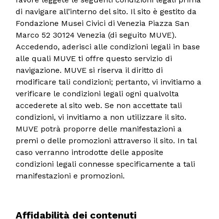
di navigare all’interno del sito. Il sito è gestito da
Fondazione Musei Civici di Venezia Piazza San
Marco 52 30124 Venezia (di seguito MUVE).
Accedendo, aderisci alle condizioni legali in base
alle quali MUVE ti offre questo servizio di
navigazione. MUVE si riserva il diritto di
modificare tali condizioni; pertanto, vi invitiamo a
verificare le condizioni legali ogni qualvolta
accederete al sito web. Se non accettate tali
condizioni, vi invitiamo a non utilizzare il sito.
MUVE potrà proporre delle manifestazioni a
premi o delle promozioni attraverso il sito. In tal
caso verranno introdotte delle apposite
condizioni legali connesse specificamente a tali
manifestazioni e promozioni.
Affidabilità dei contenuti