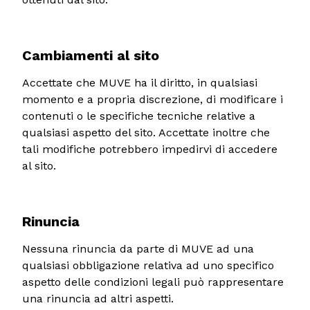
Cambiamenti al sito
Accettate che MUVE ha il diritto, in qualsiasi
momento e a propria discrezione, di modificare i
contenuti o le specifiche tecniche relative a
qualsiasi aspetto del sito. Accettate inoltre che
tali modifiche potrebbero impedirvi di accedere
al sito.
Rinuncia
Nessuna rinuncia da parte di MUVE ad una
qualsiasi obbligazione relativa ad uno specifico
aspetto delle condizioni legali può rappresentare
una rinuncia ad altri aspetti.