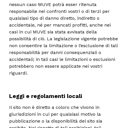
nessun caso MUVE potrà esser ritenuta
responsabile nei confronti vostri o di terzi per
qualsiasi tipo di danno diretto, indiretto o
accidentale, né per mancati profitti, anche nei
casi in cui MUVE sia stata avvisata della
possibilità di ciò. La legislazione vigente potrebbe
non consentire la limitazione o l’esclusione di tali
responsabilità per danni consequenziali o
accidentali; in tali casi le limitazioni o esclusioni
potrebbero non essere applicate nei vostri
riguardi.
Leggi e regolamenti locali
Il sito non è diretto a coloro che vivono in
giurisdizioni in cui per qualsiasi motivo la
pubblicazione o la disponibilità del sito sia
proibita. Nel rispetto di tali proibizioni, tali