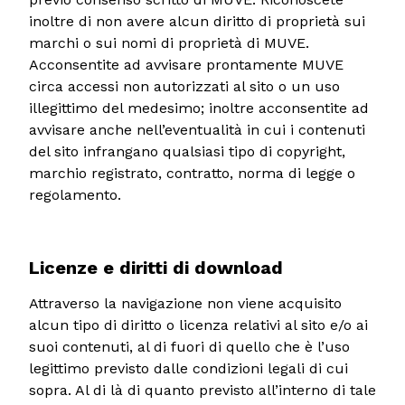
inoltre di non avere alcun diritto di proprietà sui
marchi o sui nomi di proprietà di MUVE.
Acconsentite ad avvisare prontamente MUVE
circa accessi non autorizzati al sito o un uso
illegittimo del medesimo; inoltre acconsentite ad
avvisare anche nell’eventualità in cui i contenuti
del sito infrangano qualsiasi tipo di copyright,
marchio registrato, contratto, norma di legge o
regolamento.
Licenze e diritti di download
Attraverso la navigazione non viene acquisito
alcun tipo di diritto o licenza relativi al sito e/o ai
suoi contenuti, al di fuori di quello che è l’uso
legittimo previsto dalle condizioni legali di cui
sopra. Al di là di quanto previsto all’interno di tale