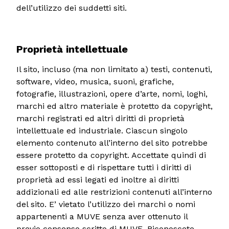
dell’utilizzo dei suddetti siti.
Proprietà intellettuale
Il sito, incluso (ma non limitato a) testi, contenuti,
software, video, musica, suoni, grafiche,
fotografie, illustrazioni, opere d’arte, nomi, loghi,
marchi ed altro materiale è protetto da copyright,
marchi registrati ed altri diritti di proprietà
intellettuale ed industriale. Ciascun singolo
elemento contenuto all’interno del sito potrebbe
essere protetto da copyright. Accettate quindi di
esser sottoposti e di rispettare tutti i diritti di
proprietà ad essi legati ed inoltre ai diritti
addizionali ed alle restrizioni contenuti all’interno
del sito. E’ vietato l’utilizzo dei marchi o nomi
appartenenti a MUVE senza aver ottenuto il
previo consenso scritto di MUVE. Riconoscete