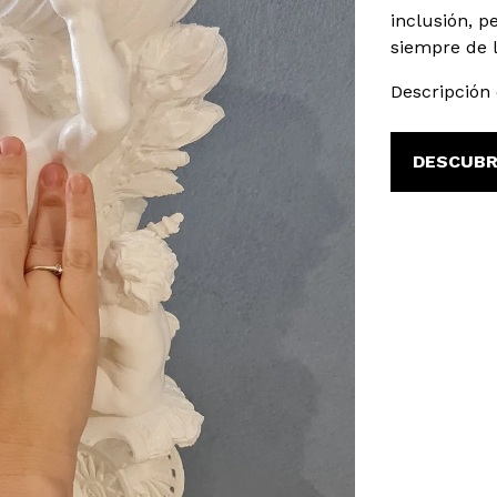
inclusión, 
siempre de l
Descripción 
DESCUBR