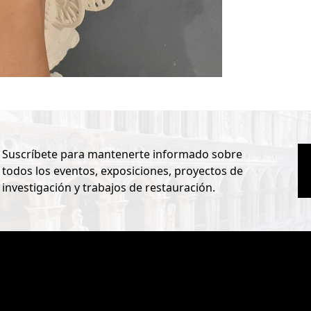
Suscríbete para mantenerte informado sobre
todos los eventos, exposiciones, proyectos de
investigación y trabajos de restauración.