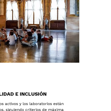
LIDAD E INCLUSIÓN
os activos y los laboratorios están
os, siguiendo criterios de máxima