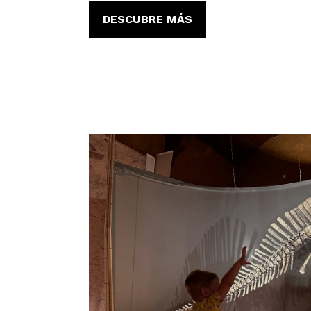
DESCUBRE MÁS