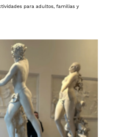
ividades para adultos, familias y