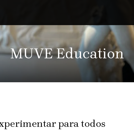
MUVE Education
experimentar para todos