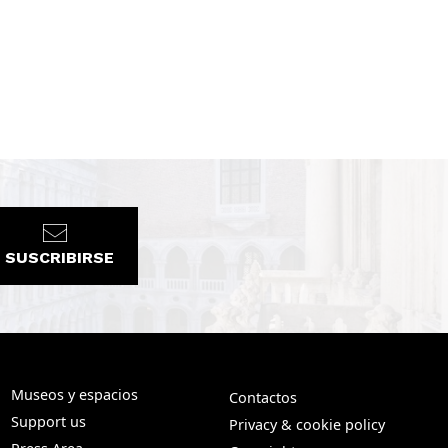
SUSCRIBIRSE
Museos y espacios
Contactos
Support us
Privacy & cookie policy