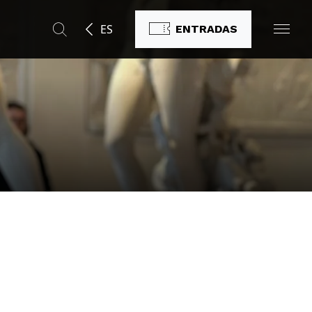
ES
ENTRADAS