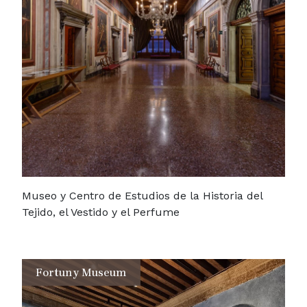
Museo y Centro de Estudios de la Historia del
Tejido, el Vestido y el Perfume
Fortuny Museum