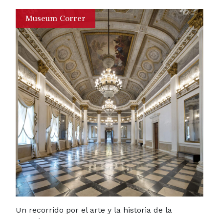
Museum Correr
Un recorrido por el arte y la historia de la