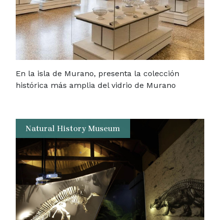
En la isla de Murano, presenta la colección
histórica más amplia del vidrio de Murano
Natural History Museum