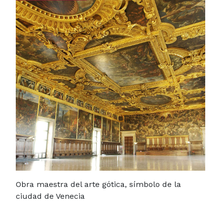
Obra maestra del arte gótica, símbolo de la
ciudad de Venecia