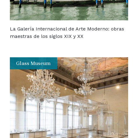
La Galería Internacional de Arte Moderno: obras
maestras de los siglos XIX y XX
Glass Museum