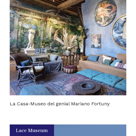
La Casa-Museo del genial Mariano Fortuny
Lace Museum