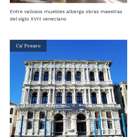
Entre valiosos muebles alberga obras maestras
del siglo XVIII veneciano
Ca' Pesaro