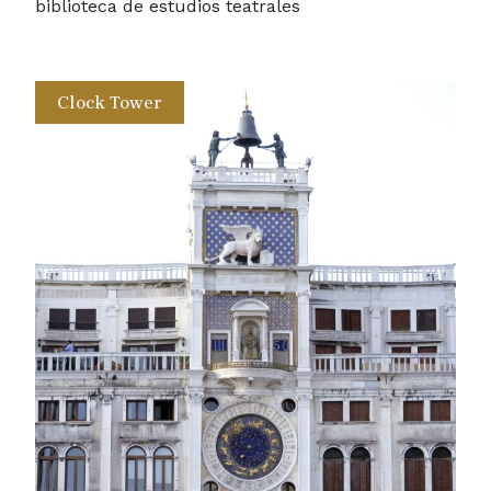
biblioteca de estudios teatrales
Clock Tower