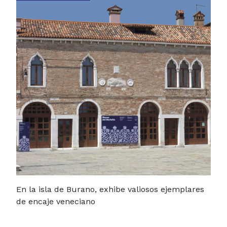
En la isla de Burano, exhibe valiosos ejemplares
de encaje veneciano