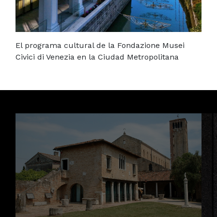
El programa cultural de la Fondazione Musei
Civici di Venezia en la Ciudad Metropolitana