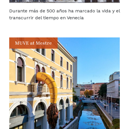
Durante más de 500 años ha marcado la vida y el
transcurrir del tiempo en Venecia
MUVE at Mestre