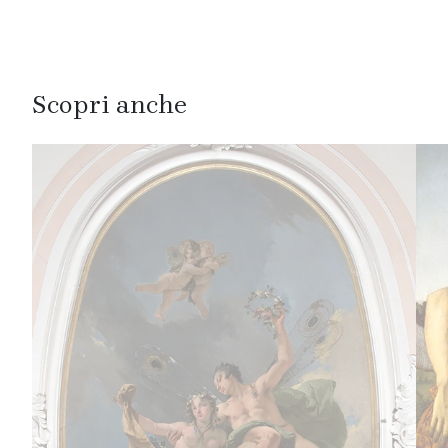
Scopri anche