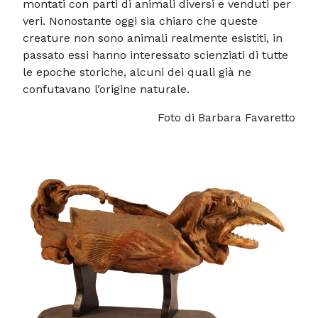
montati con parti di animali diversi e venduti per
veri. Nonostante oggi sia chiaro che queste
creature non sono animali realmente esistiti, in
passato essi hanno interessato scienziati di tutte
le epoche storiche, alcuni dei quali già ne
confutavano l’origine naturale.
Foto di Barbara Favaretto