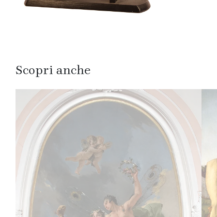
Scopri anche