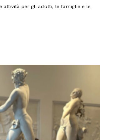
tività per gli adulti, le famiglie e le