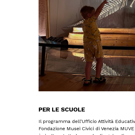
PER LE SCUOLE
Il programma dell’Ufficio Attività Educati
Fondazione Musei Civici di Venezia MUV