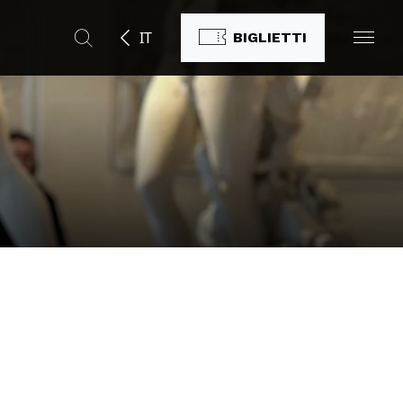
IT
BIGLIETTI