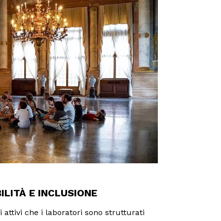
ILITÀ E INCLUSIONE
i attivi che i laboratori sono strutturati