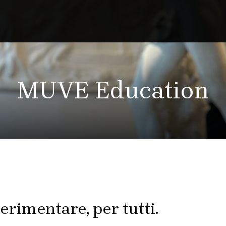
MUVE Education
erimentare, per tutti.