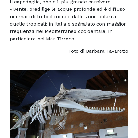
Il capodoglio, che è il più grande carnivoro
vivente, predilige le acque profonde ed è diffuso
nei mari di tutto il mondo dalle zone polari a
quelle tropicali; in Italia è segnalato con maggior
frequenza nel Mediterraneo occidentale, in
particolare nel Mar Tirreno.
Foto di Barbara Favaretto