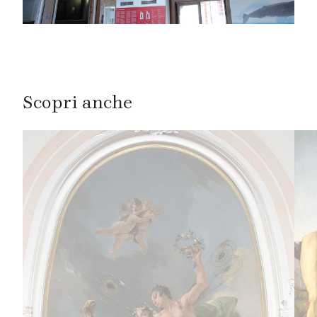
Scopri anche