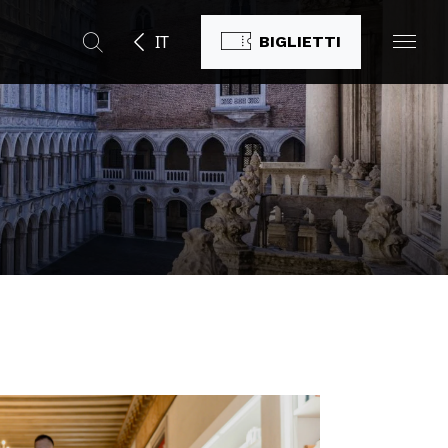
IT
BIGLIETTI