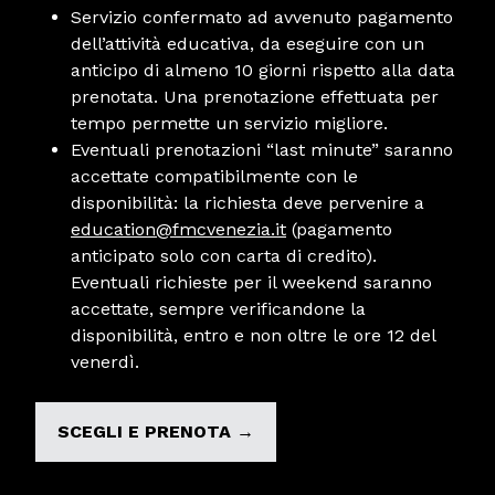
Servizio confermato ad avvenuto pagamento
dell’attività educativa, da eseguire con un
anticipo di almeno 10 giorni rispetto alla data
prenotata. Una prenotazione effettuata per
tempo permette un servizio migliore.
Eventuali prenotazioni “last minute” saranno
accettate compatibilmente con le
disponibilità: la richiesta deve pervenire a
education@fmcvenezia.it
(pagamento
anticipato solo con carta di credito).
Eventuali richieste per il weekend saranno
accettate, sempre verificandone la
disponibilità, entro e non oltre le ore 12 del
venerdì.
SCEGLI E PRENOTA →