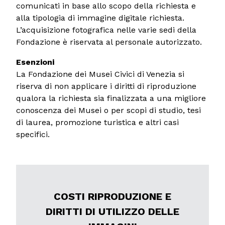
comunicati in base allo scopo della richiesta e
alla tipologia di immagine digitale richiesta.
L’acquisizione fotografica nelle varie sedi della
Fondazione è riservata al personale autorizzato.
Esenzioni
La Fondazione dei Musei Civici di Venezia si
riserva di non applicare i diritti di riproduzione
qualora la richiesta sia finalizzata a una migliore
conoscenza dei Musei o per scopi di studio, tesi
di laurea, promozione turistica e altri casi
specifici.
COSTI RIPRODUZIONE E
DIRITTI DI UTILIZZO DELLE