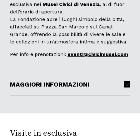
esclusiva nei
Musei Civici di Venezia
, al di fuori
dell’orario di apertura.
La Fondazione apre i luoghi simbolo della città,
affacciati su Piazza San Marco e sul Canal
Grande, offrendo la possibilità di vivere le sale e
le collezioni in un’atmosfera intima e suggestiva.
Per info e prenotazioni:
eventi@civicimusei.com
MAGGIORI INFORMAZIONI
Visite in esclusiva