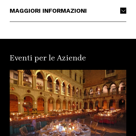
MAGGIORI INFORMAZIONI
Eventi per le Aziende