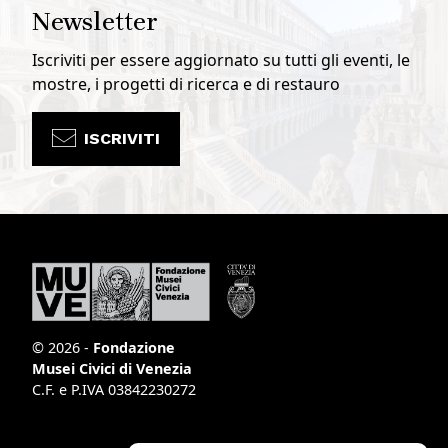
Newsletter
Iscriviti per essere aggiornato su tutti gli eventi, le
mostre, i progetti di ricerca e di restauro
ISCRIVITI
© 2026 -
Fondazione
Musei Civici di Venezia
C.F. e P.IVA 03842230272