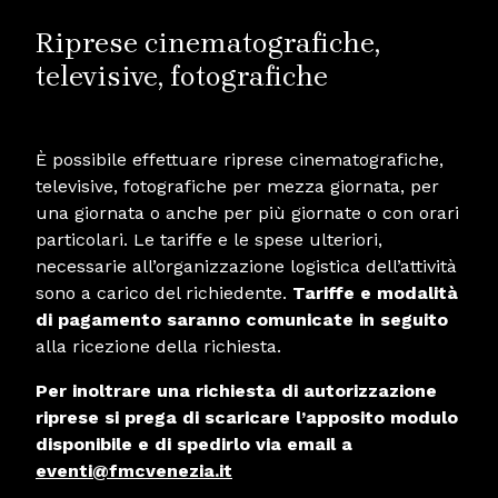
Riprese cinematografiche,
televisive, fotografiche
È possibile effettuare riprese cinematografiche,
televisive, fotografiche per mezza giornata, per
una giornata o anche per più giornate o con orari
particolari. Le tariffe e le spese ulteriori,
necessarie all’organizzazione logistica dell’attività
sono a carico del richiedente.
Tariffe e modalità
di pagamento saranno comunicate in seguito
alla ricezione della richiesta.
Per inoltrare una richiesta di autorizzazione
riprese si prega di scaricare l’apposito modulo
disponibile e di spedirlo via email a
eventi@fmcvenezia.it