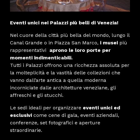
Eventi unici nei Palazzi più belli di Venezia!
Nel cuore della città più bella del mondo, lungo il
Canal Grande o in Piazza San Marco,
i musei
più
rappresentativi
aprono le loro porte per
momenti indimenticabili.
Tutti i Palazzi offrono una ricchezza assoluta per
la molteplicità e la vastità delle collezioni che
vanno dall’arte antica a quella moderna
incorniciate dalle architetture veneziane, gli
affreschi e gli stucchi.
Le sedi ideali per organizzare
eventi unici ed
esclusivi
come cene di gala, eventi aziendali,
conferenze, set fotografici e aperture
straordinarie.