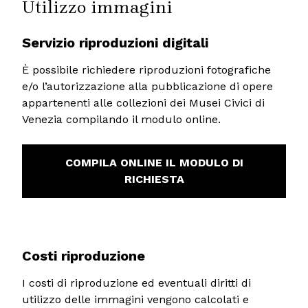
Utilizzo immagini
Servizio riproduzioni digitali
È
possibile richiedere riproduzioni fotografiche
e/o l’autorizzazione alla pubblicazione di opere
appartenenti alle collezioni dei Musei Civici di
Venezia compilando il modulo online.
COMPILA ONLINE IL MODULO DI
RICHIESTA
Costi riproduzione
I costi di riproduzione ed eventuali diritti di
utilizzo delle immagini vengono calcolati e