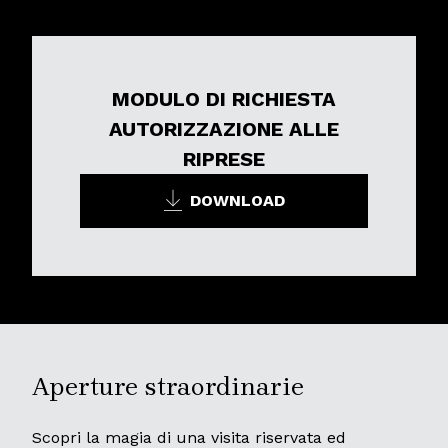
MODULO DI RICHIESTA
AUTORIZZAZIONE ALLE
RIPRESE
DOWNLOAD
Aperture straordinarie
Scopri la magia di una visita riservata ed