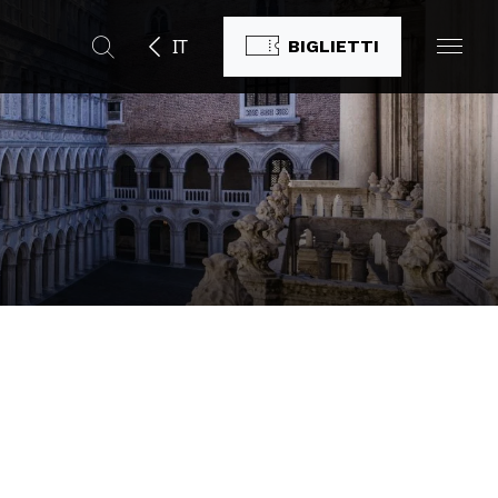
IT
BIGLIETTI