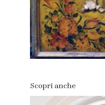
Scopri anche