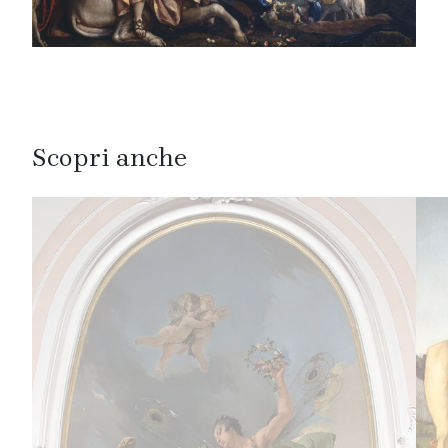
Scopri anche