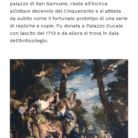
palazzo di San Samuele, risale all’incirca
all’ottavo decennio del Cinquecento e si attesta
da subito come il fortunato prototipo di una serie
di repliche e copie. Fu donata a Palazzo Ducale
con lascito del 1713 e da allora si trova in Sala
dell’Anticollegio.