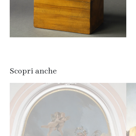
Scopri anche