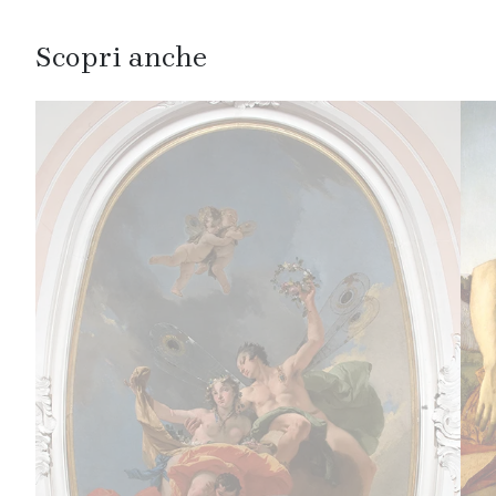
Scopri anche