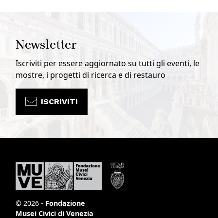
Newsletter
Iscriviti per essere aggiornato su tutti gli eventi, le
mostre, i progetti di ricerca e di restauro
ISCRIVITI
© 2026 -
Fondazione
Musei Civici di Venezia