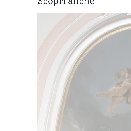
Scopri anche