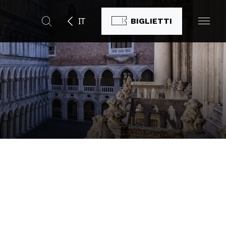
IT
BIGLIETTI