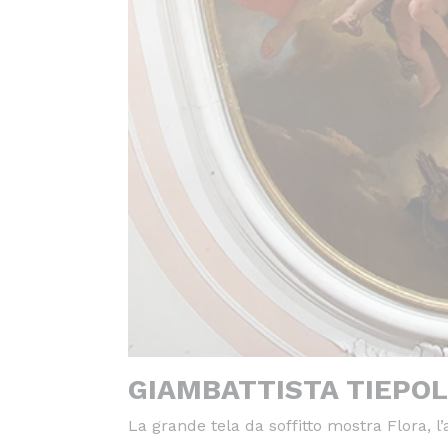
GIAMBATTISTA TIEPOL
La grande tela da soffitto mostra Flora, l’