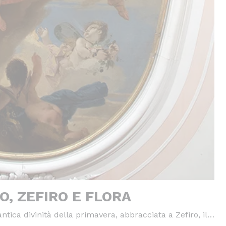
O, ZEFIRO E FLORA
antica divinità della primavera, abbracciata a Zefiro, il…