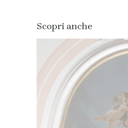
Scopri anche