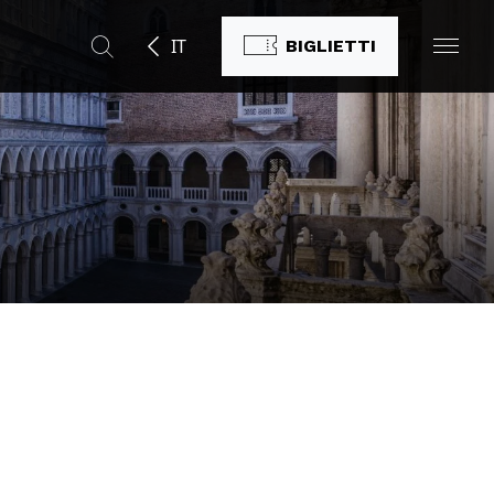
IT
BIGLIETTI