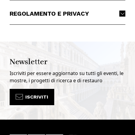
REGOLAMENTO E PRIVACY
Newsletter
Iscriviti per essere aggiornato su tutti gli eventi, le
mostre, i progetti di ricerca e di restauro
ISCRIVITI