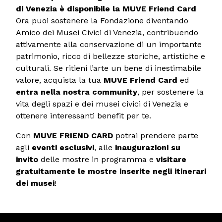
di Venezia è disponibile la MUVE Friend Card
Ora puoi sostenere la Fondazione diventando
Amico dei Musei Civici di Venezia, contribuendo
attivamente alla conservazione di un importante
patrimonio, ricco di bellezze storiche, artistiche e
culturali. Se ritieni l’arte un bene di inestimabile
valore, acquista la tua
MUVE Friend Card
ed
entra nella nostra community
, per sostenere la
vita degli spazi e dei musei civici di Venezia e
ottenere interessanti benefit per te.
Con
MUVE FRIEND CARD
potrai prendere parte
agli
eventi esclusivi
, alle
inaugurazioni su
invito
delle mostre in programma e
visitare
gratuitamente le mostre inserite negli itinerari
dei musei
!