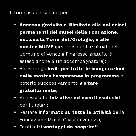
Il tuo pass personale per:
Accesso gratuito e illimitato alle collezioni
permanenti dei musei della Fondazione,
esclusa la Torre dell’Orologio, e alle
mostre MUVE
(per i residenti e ai nati nel
Comune di Venezia l’ingresso gratuito è
esteso anche a un accompagnatore);
Ricevere gli
inviti per tutte le inaugurazioni
delle mostre temporanee in programma
e
poterle successivamente
visitare
gratuitamente
;
Accesso alle
iniziative ed eventi esclusivi
per i titolari;
Restare
informato su tutte le attività
della
Fondazione Musei Civici di Venezia;
Tanti altri
vantaggi da scoprire
!!!