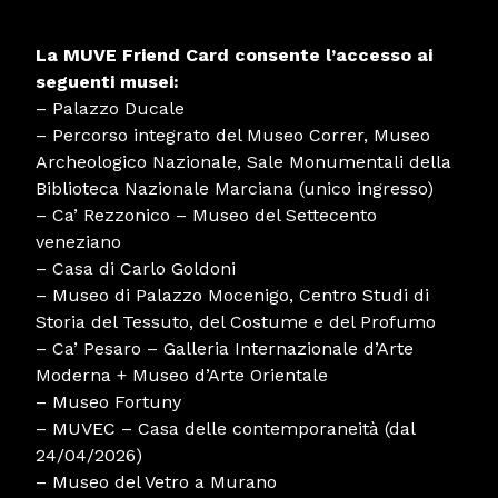
La MUVE Friend Card consente l’accesso ai
seguenti musei:
– Palazzo Ducale
– Percorso integrato del Museo Correr, Museo
Archeologico Nazionale, Sale Monumentali della
Biblioteca Nazionale Marciana (unico ingresso)
– Ca’ Rezzonico – Museo del Settecento
veneziano
– Casa di Carlo Goldoni
– Museo di Palazzo Mocenigo, Centro Studi di
Storia del Tessuto, del Costume e del Profumo
– Ca’ Pesaro – Galleria Internazionale d’Arte
Moderna + Museo d’Arte Orientale
– Museo Fortuny
– MUVEC – Casa delle contemporaneità (dal
24/04/2026)
– Museo del Vetro a Murano