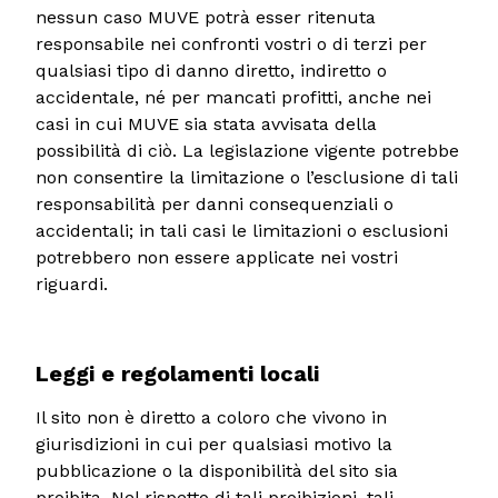
nessun caso MUVE potrà esser ritenuta
responsabile nei confronti vostri o di terzi per
qualsiasi tipo di danno diretto, indiretto o
accidentale, né per mancati profitti, anche nei
casi in cui MUVE sia stata avvisata della
possibilità di ciò. La legislazione vigente potrebbe
non consentire la limitazione o l’esclusione di tali
responsabilità per danni consequenziali o
accidentali; in tali casi le limitazioni o esclusioni
potrebbero non essere applicate nei vostri
riguardi.
Leggi e regolamenti locali
Il sito non è diretto a coloro che vivono in
giurisdizioni in cui per qualsiasi motivo la
pubblicazione o la disponibilità del sito sia
proibita. Nel rispetto di tali proibizioni, tali