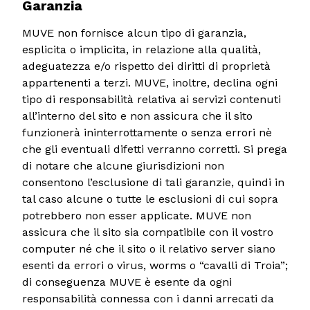
Garanzia
MUVE non fornisce alcun tipo di garanzia,
esplicita o implicita, in relazione alla qualità,
adeguatezza e/o rispetto dei diritti di proprietà
appartenenti a terzi. MUVE, inoltre, declina ogni
tipo di responsabilità relativa ai servizi contenuti
all’interno del sito e non assicura che il sito
funzionerà ininterrottamente o senza errori nè
che gli eventuali difetti verranno corretti. Si prega
di notare che alcune giurisdizioni non
consentono l’esclusione di tali garanzie, quindi in
tal caso alcune o tutte le esclusioni di cui sopra
potrebbero non esser applicate. MUVE non
assicura che il sito sia compatibile con il vostro
computer né che il sito o il relativo server siano
esenti da errori o virus, worms o “cavalli di Troia”;
di conseguenza MUVE è esente da ogni
responsabilità connessa con i danni arrecati da