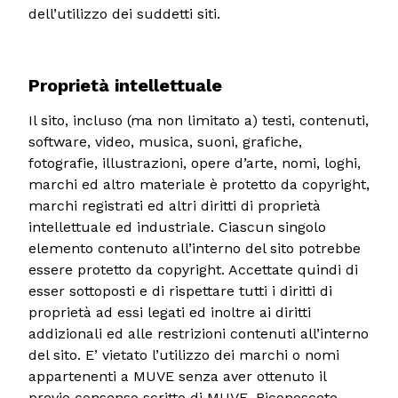
dell’utilizzo dei suddetti siti.
Proprietà intellettuale
Il sito, incluso (ma non limitato a) testi, contenuti,
software, video, musica, suoni, grafiche,
fotografie, illustrazioni, opere d’arte, nomi, loghi,
marchi ed altro materiale è protetto da copyright,
marchi registrati ed altri diritti di proprietà
intellettuale ed industriale. Ciascun singolo
elemento contenuto all’interno del sito potrebbe
essere protetto da copyright. Accettate quindi di
esser sottoposti e di rispettare tutti i diritti di
proprietà ad essi legati ed inoltre ai diritti
addizionali ed alle restrizioni contenuti all’interno
del sito. E’ vietato l’utilizzo dei marchi o nomi
appartenenti a MUVE senza aver ottenuto il
previo consenso scritto di MUVE. Riconoscete