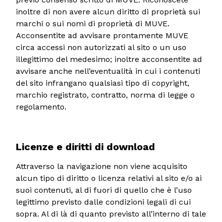
inoltre di non avere alcun diritto di proprietà sui
marchi o sui nomi di proprietà di MUVE.
Acconsentite ad avvisare prontamente MUVE
circa accessi non autorizzati al sito o un uso
illegittimo del medesimo; inoltre acconsentite ad
avvisare anche nell’eventualità in cui i contenuti
del sito infrangano qualsiasi tipo di copyright,
marchio registrato, contratto, norma di legge o
regolamento.
Licenze e diritti di download
Attraverso la navigazione non viene acquisito
alcun tipo di diritto o licenza relativi al sito e/o ai
suoi contenuti, al di fuori di quello che è l’uso
legittimo previsto dalle condizioni legali di cui
sopra. Al di là di quanto previsto all’interno di tale