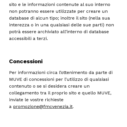
sito e le informazioni contenute al suo interno
non potranno essere utilizzate per creare un
database di alcun tipo; inoltre il sito (nella sua
interezza o in una qualsiasi delle sue parti) non
potrà essere archiviato all’interno di database
accessibili a terzi.
Concessioni
Per informazioni circa l’ottenimento da parte di
MUVE di concessioni per l’utilizzo di qualsiasi
contenuto o se si desidera creare un
collegamento tra il proprio sito e quello MUVE,
inviate le vostre richieste
a
promozione@fmcvenezia.it
.