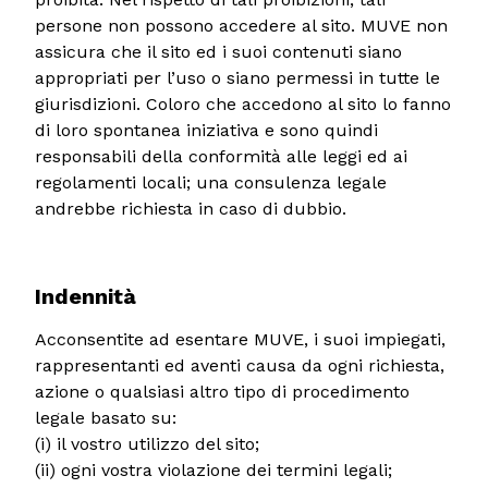
persone non possono accedere al sito. MUVE non
assicura che il sito ed i suoi contenuti siano
appropriati per l’uso o siano permessi in tutte le
giurisdizioni. Coloro che accedono al sito lo fanno
di loro spontanea iniziativa e sono quindi
responsabili della conformità alle leggi ed ai
regolamenti locali; una consulenza legale
andrebbe richiesta in caso di dubbio.
Indennità
Acconsentite ad esentare MUVE, i suoi impiegati,
rappresentanti ed aventi causa da ogni richiesta,
azione o qualsiasi altro tipo di procedimento
legale basato su:
(i) il vostro utilizzo del sito;
(ii) ogni vostra violazione dei termini legali;