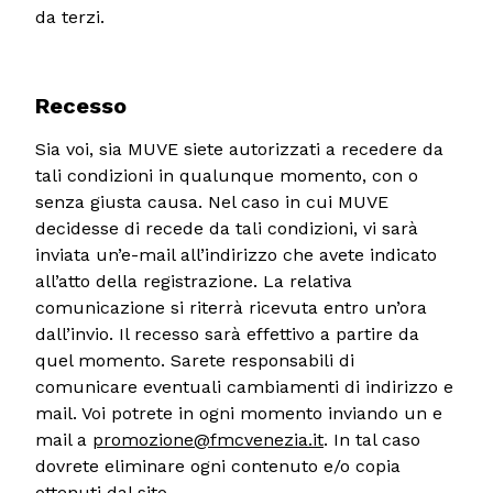
da terzi.
Recesso
Sia voi, sia MUVE siete autorizzati a recedere da
tali condizioni in qualunque momento, con o
senza giusta causa. Nel caso in cui MUVE
decidesse di recede da tali condizioni, vi sarà
inviata un’e-mail all’indirizzo che avete indicato
all’atto della registrazione. La relativa
comunicazione si riterrà ricevuta entro un’ora
dall’invio. Il recesso sarà effettivo a partire da
quel momento. Sarete responsabili di
comunicare eventuali cambiamenti di indirizzo e
mail. Voi potrete in ogni momento inviando un e
mail a
promozione@fmcvenezia.it
. In tal caso
dovrete eliminare ogni contenuto e/o copia
ottenuti dal sito.