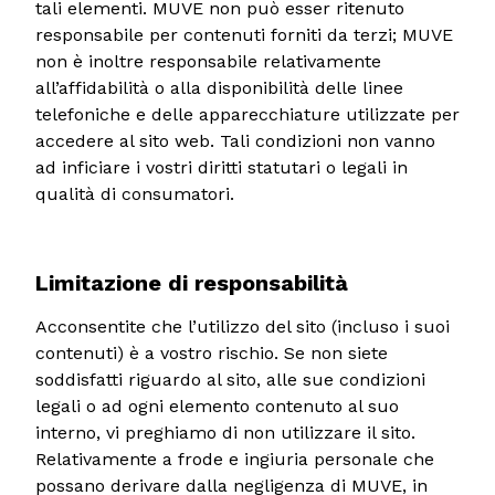
tali elementi. MUVE non può esser ritenuto
responsabile per contenuti forniti da terzi; MUVE
non è inoltre responsabile relativamente
all’affidabilità o alla disponibilità delle linee
telefoniche e delle apparecchiature utilizzate per
accedere al sito web. Tali condizioni non vanno
ad inficiare i vostri diritti statutari o legali in
qualità di consumatori.
Limitazione di responsabilità
Acconsentite che l’utilizzo del sito (incluso i suoi
contenuti) è a vostro rischio. Se non siete
soddisfatti riguardo al sito, alle sue condizioni
legali o ad ogni elemento contenuto al suo
interno, vi preghiamo di non utilizzare il sito.
Relativamente a frode e ingiuria personale che
possano derivare dalla negligenza di MUVE, in