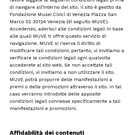
di navigare all’interno del sito. Il sito è gestito da
Fondazione Musei Civici di Venezia Piazza San
Marco 52 30124 Venezia (di seguito MUVE).
Accedendo, aderisci alle condizioni legali in base
alle quali MUVE ti offre questo servizio di
navigazione. MUVE si riserva il diritto di
modificare tali condizioni; pertanto, vi invitiamo a
verificare le condizioni legali ogni qualvolta
accederete al sito web. Se non accettate tali
condizioni, vi invitiamo a non utilizzare il sito.
MUVE potrà proporre delle manifestazioni a
premi o delle promozioni attraverso il sito. In tal
caso verranno introdotte delle apposite
condizioni legali connesse specificamente a tali
manifestazioni e promozioni.
Affidabilità dei contenuti