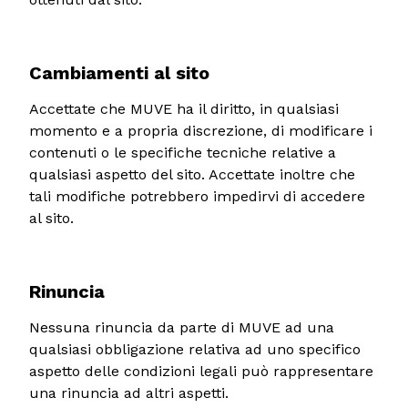
Cambiamenti al sito
Accettate che MUVE ha il diritto, in qualsiasi
momento e a propria discrezione, di modificare i
contenuti o le specifiche tecniche relative a
qualsiasi aspetto del sito. Accettate inoltre che
tali modifiche potrebbero impedirvi di accedere
al sito.
Rinuncia
Nessuna rinuncia da parte di MUVE ad una
qualsiasi obbligazione relativa ad uno specifico
aspetto delle condizioni legali può rappresentare
una rinuncia ad altri aspetti.