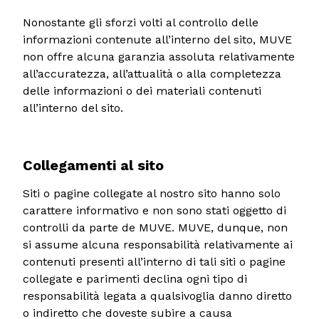
Nonostante gli sforzi volti al controllo delle
informazioni contenute all’interno del sito, MUVE
non offre alcuna garanzia assoluta relativamente
all’accuratezza, all’attualità o alla completezza
delle informazioni o dei materiali contenuti
all’interno del sito.
Collegamenti al sito
Siti o pagine collegate al nostro sito hanno solo
carattere informativo e non sono stati oggetto di
controlli da parte de MUVE. MUVE, dunque, non
si assume alcuna responsabilità relativamente ai
contenuti presenti all’interno di tali siti o pagine
collegate e parimenti declina ogni tipo di
responsabilità legata a qualsivoglia danno diretto
o indiretto che doveste subire a causa