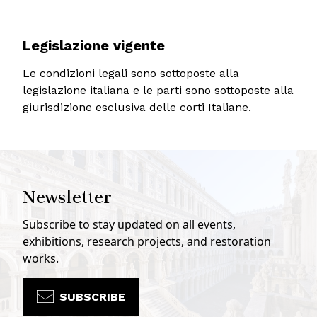
Legislazione vigente
Le condizioni legali sono sottoposte alla
legislazione italiana e le parti sono sottoposte alla
giurisdizione esclusiva delle corti Italiane.
Newsletter
Subscribe to stay updated on all events,
exhibitions, research projects, and restoration
works.
SUBSCRIBE