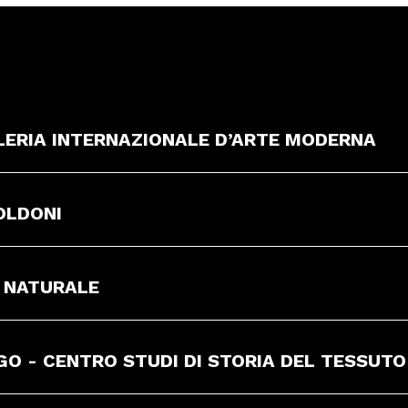
LERIA INTERNAZIONALE D’ARTE MODERNA
OLDONI
A NATURALE
O - CENTRO STUDI DI STORIA DEL TESSUTO