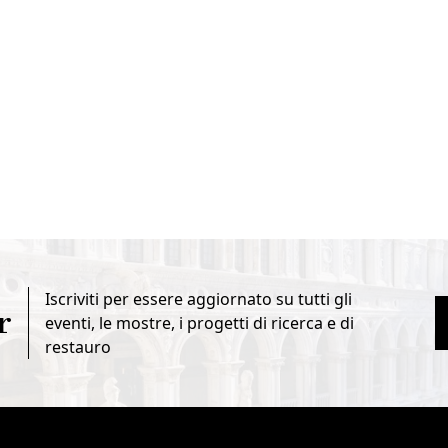
Iscriviti per essere aggiornato su tutti gli
r
eventi, le mostre, i progetti di ricerca e di
restauro