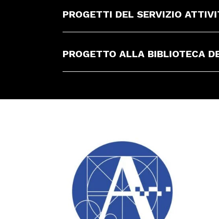
PROGETTI DEL SERVIZIO ATTIV
PROGETTO ALLA BIBLIOTECA D