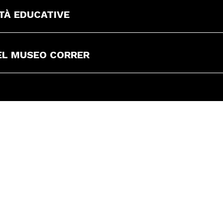
ITÀ EDUCATIVE
EL MUSEO CORRER