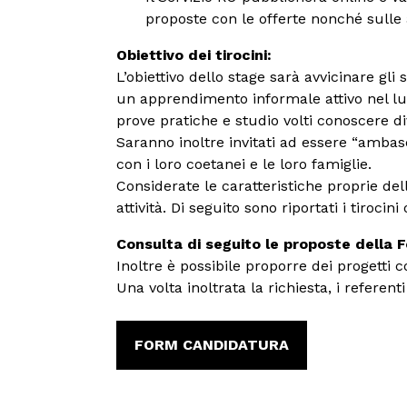
proposte con le offerte nonché sulle a
Obiettivo dei tirocini:
L’obiettivo dello stage sarà avvicinare gli
un apprendimento informale attivo nel luo
prove pratiche e studio volti conoscere di
Saranno inoltre invitati ad essere “ambas
con i loro coetanei e le loro famiglie.
Considerate le caratteristiche proprie dell
attività. Di seguito sono riportati i tirocini 
Consulta di seguito le proposte della F
Inoltre è possibile proporre dei progetti 
Una volta inoltrata la richiesta, i referent
FORM CANDIDATURA