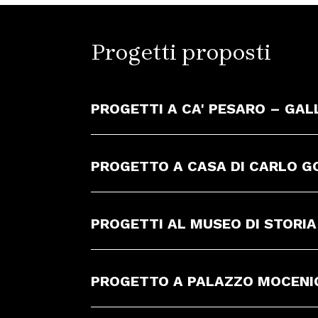
Progetti proposti
PROGETTI A CA' PESARO – GAL
PROGETTO A CASA DI CARLO G
PROGETTI AL MUSEO DI STORI
PROGETTO A PALAZZO MOCENIG