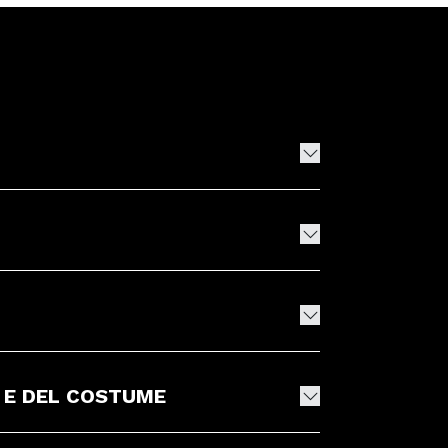
 E DEL COSTUME