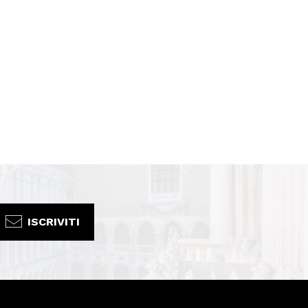
ISCRIVITI