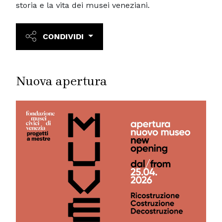
storia e la vita dei musei veneziani.
CONDIVIDI
Nuova apertura