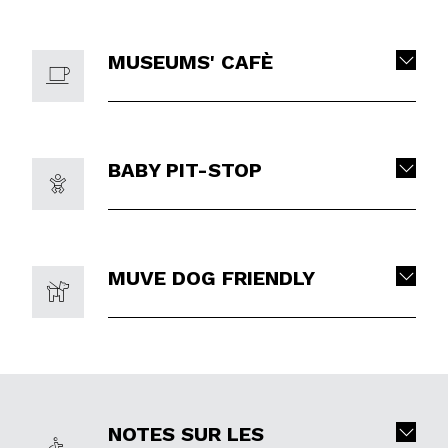
MUSEUMS' CAFÈ
BABY PIT-STOP
MUVE DOG FRIENDLY
NOTES SUR LES