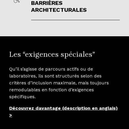
BARRIÈRES
ARCHITECTURALES
Les “exigences spéciales”
Qu’il s’agisse de parcours actifs ou de
laboratoires, ils sont structurés selon des
critères d’inclusion maximale, mais toujours
remodulables en fonction d’exigences
spécifiques.
Découvrez davantage (description en anglais)
>