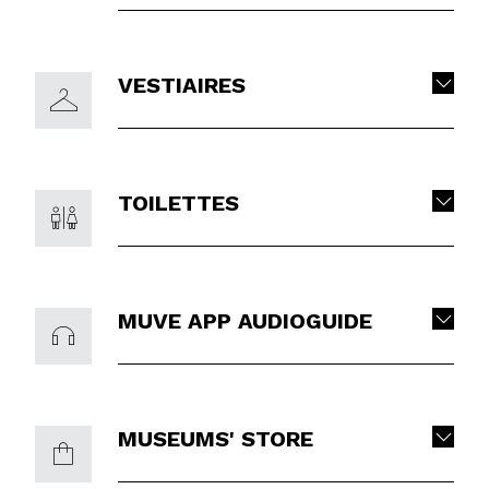
VESTIAIRES
TOILETTES
MUVE APP AUDIOGUIDE
MUSEUMS' STORE