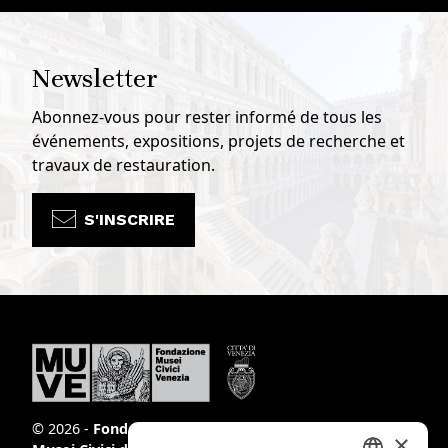
Newsletter
Abonnez-vous pour rester informé de tous les
événements, expositions, projets de recherche et
travaux de restauration.
S'INSCRIRE
© 2026 -
Fondazione
×