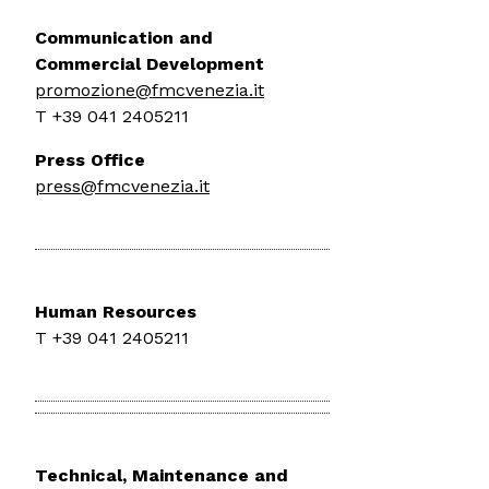
Communication and
Commercial Development
promozione@fmcvenezia.it
T +39 041 2405211
Press Office
press@fmcvenezia.it
Human Resources
T +39 041 2405211
Technical, Maintenance and