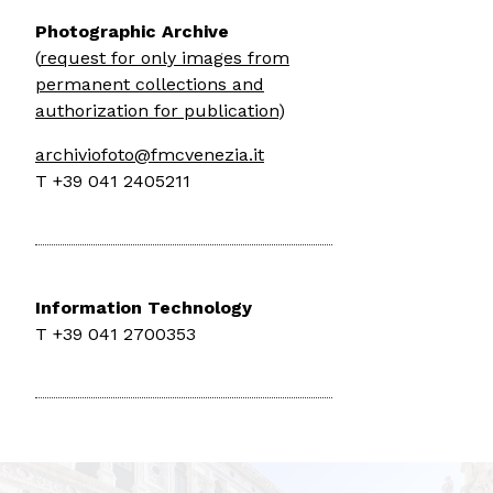
Photographic Archive
(
request for only images from
permanent collections and
authorization for publication
)
archiviofoto@fmcvenezia.it
T +39 041 2405211
Information Technology
T +39 041 2700353