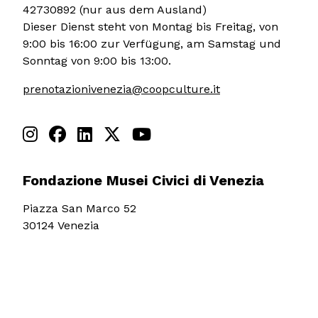
42730892 (nur aus dem Ausland)
Dieser Dienst steht von Montag bis Freitag, von
9:00 bis 16:00 zur Verfügung, am Samstag und
Sonntag von 9:00 bis 13:00.
prenotazionivenezia@coopculture.it
Fondazione Musei Civici di Venezia
Piazza San Marco 52
30124 Venezia