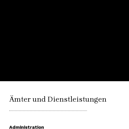
Ämter und Dienstleistungen
Administration