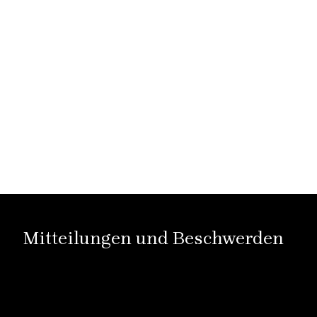
Mitteilungen und Beschwerden