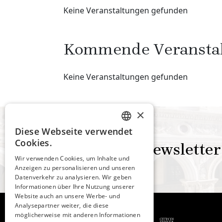
Keine Veranstaltungen gefunden
Kommende Veransta
Keine Veranstaltungen gefunden
×
Diese Webseite verwendet
ITALIAN
Cookies.
Newsletter
ENGLISH
Wir verwenden Cookies, um Inhalte und
Anzeigen zu personalisieren und unseren
SPANISH
Datenverkehr zu analysieren. Wir geben
GERMAN
Informationen über Ihre Nutzung unserer
Website auch an unsere Werbe- und
FRENCH
Analysepartner weiter, die diese
möglicherweise mit anderen Informationen