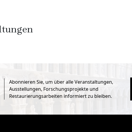
ltungen
Abonnieren Sie, um über alle Veranstaltungen,
Ausstellungen, Forschungsprojekte und
Restaurierungsarbeiten informiert zu bleiben.