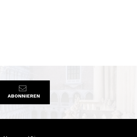
ABONNIEREN