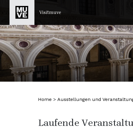
ZUM HAUPTINHALT SPRINGEN
Visitmuve
Home
>
Ausstellungen und Veranstaltun
Laufende Veranstalt