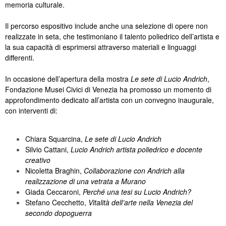
memoria culturale.
Il percorso espositivo include anche una selezione di opere non
realizzate in seta, che testimoniano il talento poliedrico dell’artista e
la sua capacità di esprimersi attraverso materiali e linguaggi
differenti.
In occasione dell’apertura della mostra
Le sete di Lucio Andrich
,
Fondazione Musei Civici di Venezia ha promosso un momento di
approfondimento dedicato all’artista con un convegno inaugurale,
con interventi di:
Chiara Squarcina,
Le sete di Lucio Andrich
Silvio Cattani,
Lucio Andrich artista poliedrico e docente
creativo
Nicoletta Braghin,
Collaborazione con Andrich alla
realizzazione di una vetrata a Murano
Giada Ceccaroni,
Perché una tesi su Lucio Andrich?
Stefano Cecchetto,
Vitalità dell’arte nella Venezia del
secondo dopoguerra