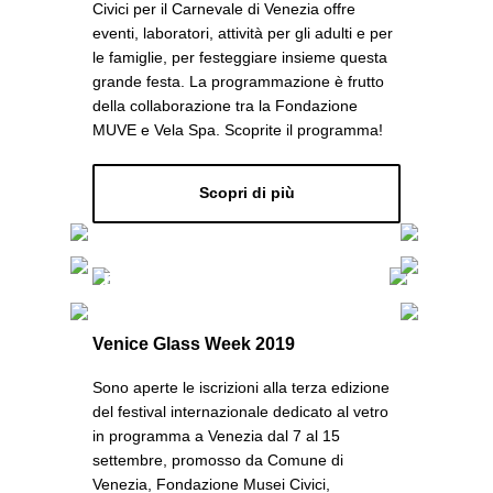
Civici per il Carnevale di Venezia offre
eventi, laboratori, attività per gli adulti e per
le famiglie, per festeggiare insieme questa
grande festa. La programmazione è frutto
della collaborazione tra la Fondazione
MUVE e Vela Spa. Scoprite il programma!
Scopri di più
Eventi
Venice Glass Week 2019
Sono aperte le iscrizioni alla terza edizione
del festival internazionale dedicato al vetro
in programma a Venezia dal 7 al 15
settembre, promosso da Comune di
Venezia, Fondazione Musei Civici,