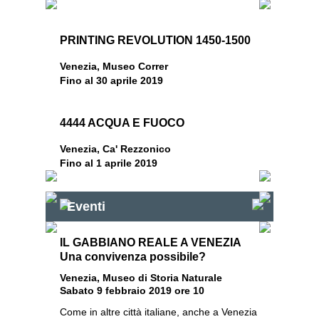
PRINTING REVOLUTION 1450-1500
Venezia, Museo Correr
Fino al 30 aprile 2019
4444 ACQUA E FUOCO
Venezia, Ca' Rezzonico
Fino al 1 aprile 2019
Eventi
IL GABBIANO REALE A VENEZIA
Una convivenza possibile?
Venezia, Museo di Storia Naturale
Sabato 9 febbraio 2019 ore 10
Come in altre città italiane, anche a Venezia