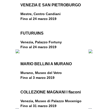
VENEZIA E SAN PIETROBURGO
Mestre, Centro Candiani
Fino al 24 marzo 2019
FUTURUINS
Venezia, Palazzo Fortuny
Fino al 24 marzo 2019
MARIO BELLINI A MURANO
Murano, Museo del Vetro
Fino al 3 marzo 2019
COLLEZIONE MAGNANI
I flaconi
Venezia, Museo di Palazzo Mocenigo
Fino al 31 marzo 2019