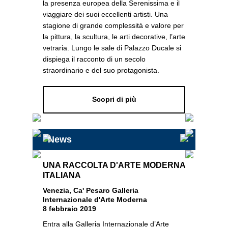
la presenza europea della Serenissima e il
viaggiare dei suoi eccellenti artisti. Una
stagione di grande complessità e valore per
la pittura, la scultura, le arti decorative, l’arte
vetraria. Lungo le sale di Palazzo Ducale si
dispiega il racconto di un secolo
straordinario e del suo protagonista.
Scopri di più
News
UNA RACCOLTA D'ARTE
MODERNA
ITALIANA
Venezia, Ca' Pesaro Galleria
Internazionale d'Arte Moderna
8 febbraio 2019
Entra alla Galleria Internazionale d’Arte