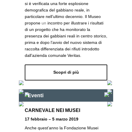
si è verificata una forte esplosione
demografica del gabbiano reale, in
particolare nell’ultimo decennio. Il Museo
propone
un
incontro per illustrare i risultati
di un progetto che ha monitorato la
presenza dei gabbiani reali in centro storico,
prima e dopo l’avvio del nuovo sistema di
raccolta differenziata dei rifiuti introdotto
dall’azienda comunale Veritas.
Scopri di più
Eventi
CARNEVALE NEI MUSEI
17 febbraio – 5 marzo 2019
Anche quest’anno la Fondazione Musei