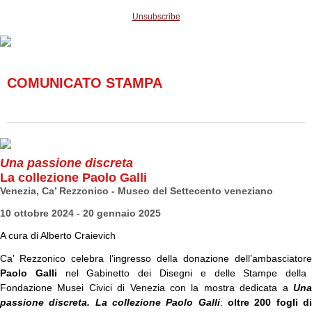
Unsubscribe
COMUNICATO STAMPA
Una passione discreta
La collezione Paolo Galli
Venezia, Ca’ Rezzonico - Museo del Settecento veneziano
10 ottobre 2024 - 20 gennaio 2025
A cura di Alberto Craievich
Ca’ Rezzonico celebra l’ingresso della donazione dell’ambasciatore
Paolo Galli
nel Gabinetto dei Disegni e delle Stampe della
Fondazione Musei Civici di Venezia con la mostra dedicata a
Una
passione discreta. La collezione Paolo Galli
:
oltre 200 fogli d