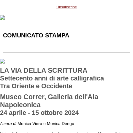
Unsubscribe
COMUNICATO STAMPA
LA VIA DELLA SCRITTURA
Settecento anni di arte calligrafica
Tra Oriente e Occidente
Museo Correr, Galleria dell'Ala
Napoleonica
24 aprile - 15 ottobre 2024
A cura di
Monica Viero e Monica Dengo