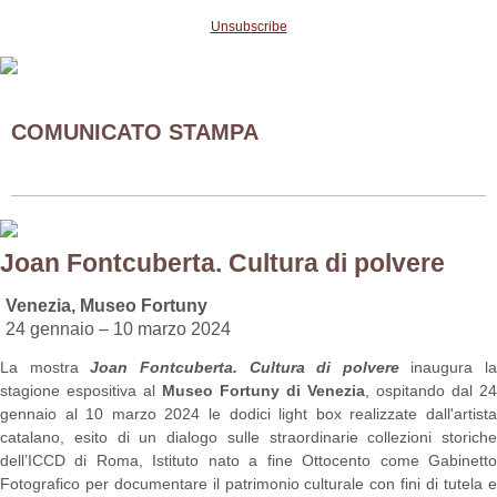
Unsubscribe
COMUNICATO STAMPA
Joan Fontcuberta. Cultura di polvere
Venezia, Museo Fortuny
24 gennaio – 10 marzo 2024
La mostra
Joan Fontcuberta. Cultura di polvere
inaugura la
stagione espositiva al
Museo Fortuny di Venezia
, ospitando dal 24
gennaio al 10 marzo 2024 le dodici light box realizzate dall'artista
catalano, esito di un dialogo sulle straordinarie collezioni storiche
dell’ICCD di Roma, Istituto nato a fine Ottocento come Gabinetto
Fotografico per documentare il patrimonio culturale con fini di tutela e